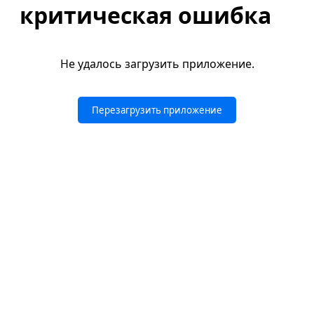
критическая ошибка
Не удалось загрузить приложение.
Перезагрузить приложение