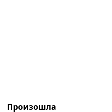
Произошла