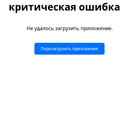
критическая ошибка
Не удалось загрузить приложение.
Перезагрузить приложение