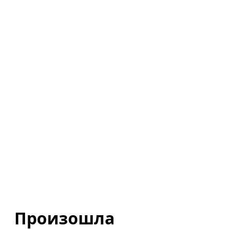
Произошла