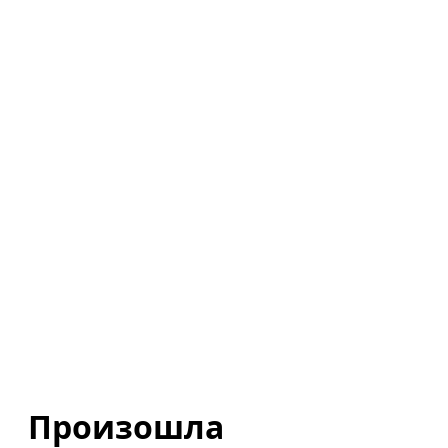
Произошла