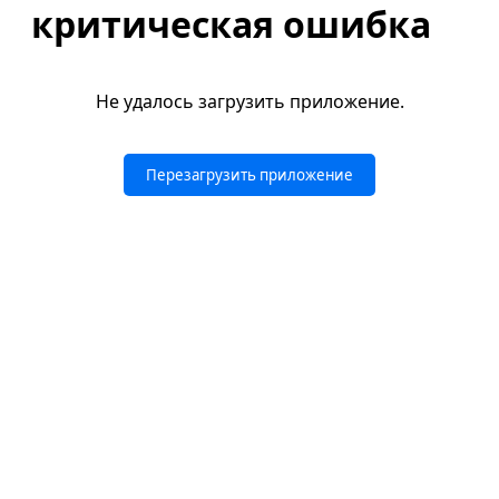
критическая ошибка
Не удалось загрузить приложение.
Перезагрузить приложение