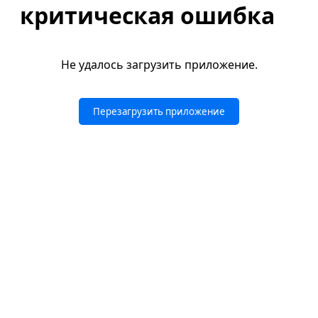
критическая ошибка
Не удалось загрузить приложение.
Перезагрузить приложение