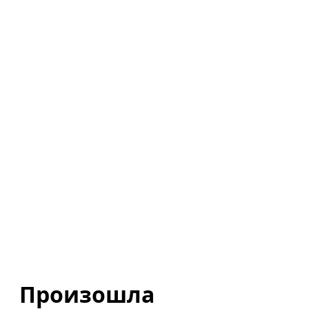
Произошла