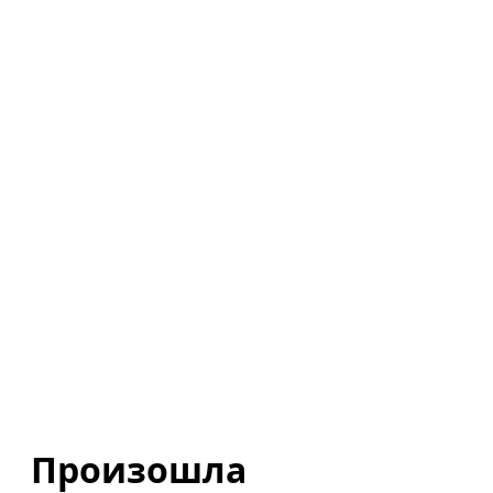
Произошла