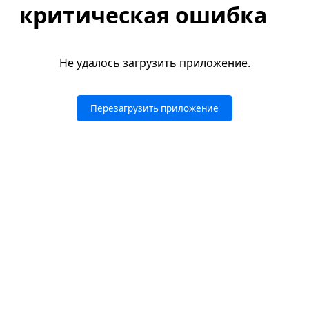
критическая ошибка
Не удалось загрузить приложение.
Перезагрузить приложение