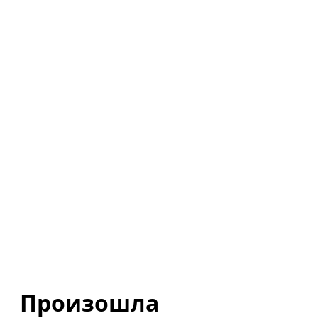
Произошла