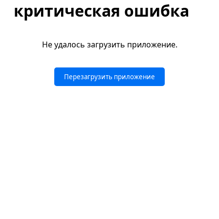
критическая ошибка
Не удалось загрузить приложение.
Перезагрузить приложение