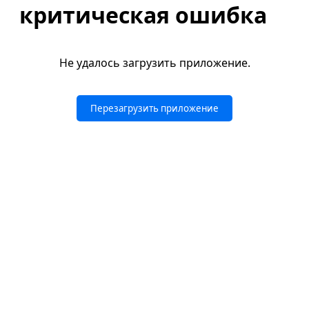
критическая ошибка
Не удалось загрузить приложение.
Перезагрузить приложение