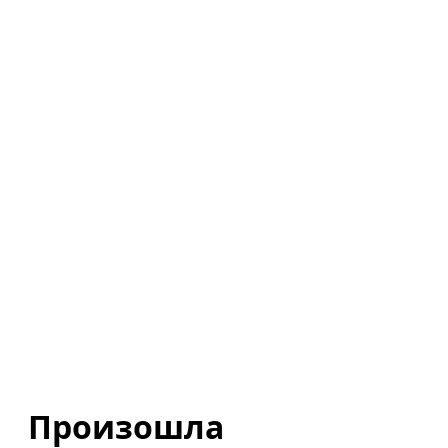
Произошла