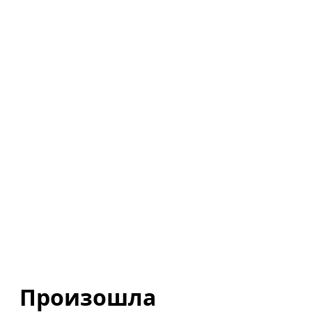
Произошла