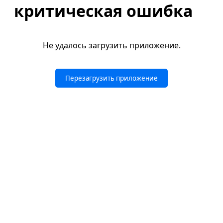
критическая ошибка
Не удалось загрузить приложение.
Перезагрузить приложение