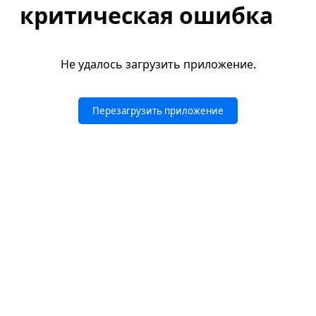
критическая ошибка
Не удалось загрузить приложение.
Перезагрузить приложение