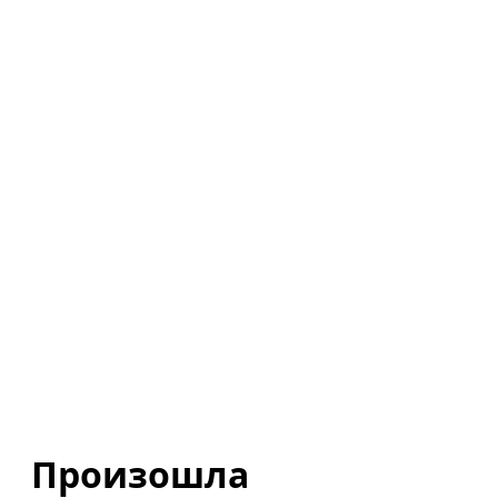
Произошла