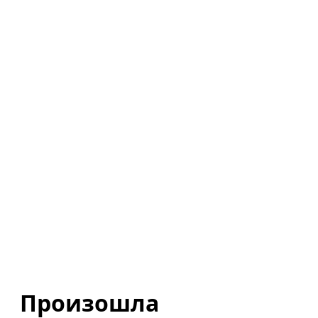
Произошла