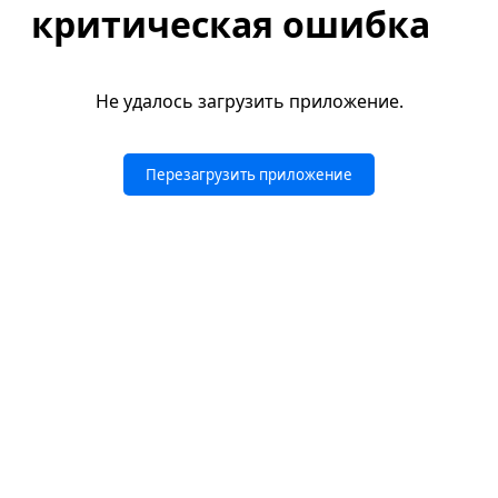
критическая ошибка
Не удалось загрузить приложение.
Перезагрузить приложение