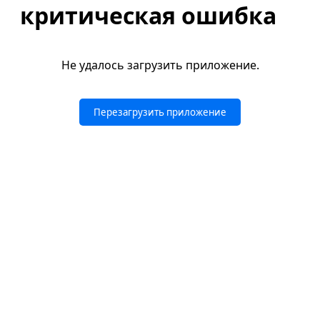
критическая ошибка
Не удалось загрузить приложение.
Перезагрузить приложение