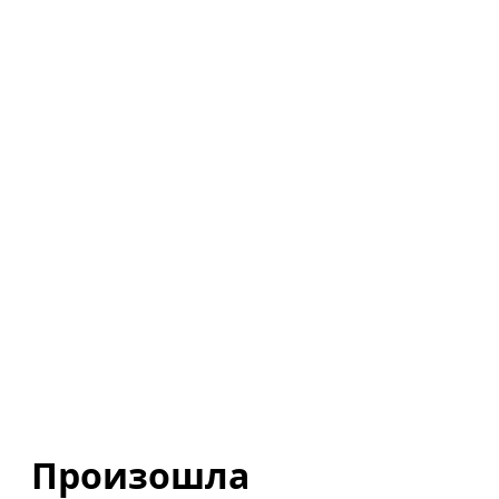
Произошла