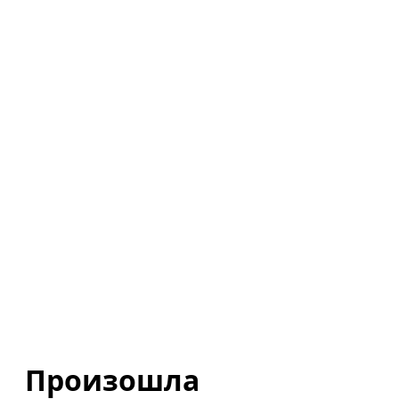
Произошла