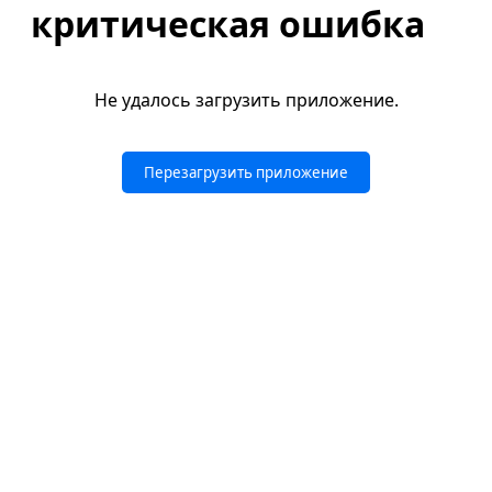
критическая ошибка
Не удалось загрузить приложение.
Перезагрузить приложение