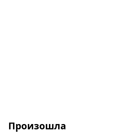
Произошла