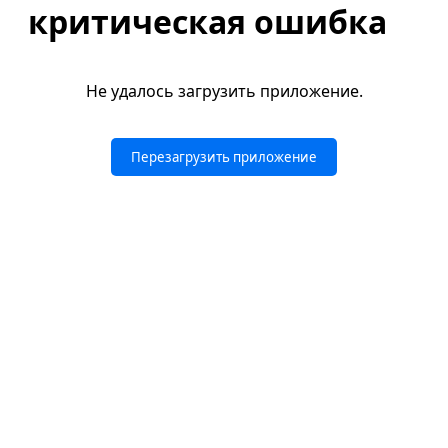
критическая ошибка
Не удалось загрузить приложение.
Перезагрузить приложение