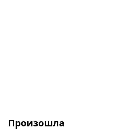
Произошла