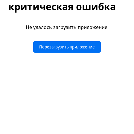
критическая ошибка
Не удалось загрузить приложение.
Перезагрузить приложение