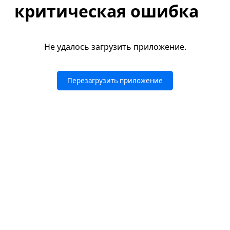
критическая ошибка
Не удалось загрузить приложение.
Перезагрузить приложение