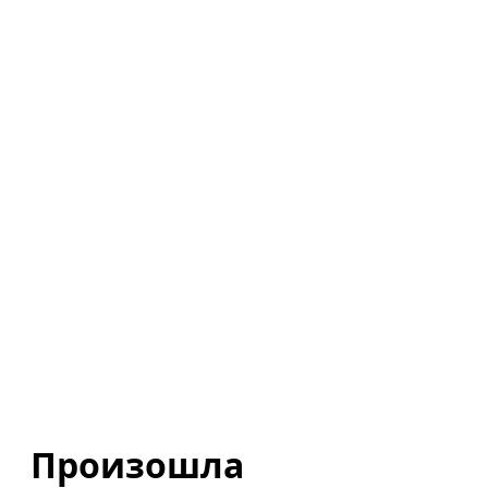
Произошла