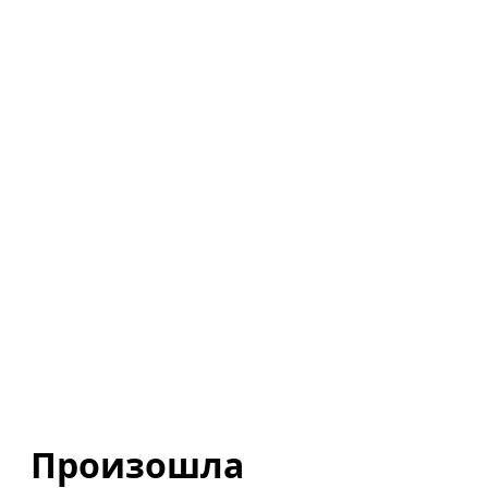
Произошла