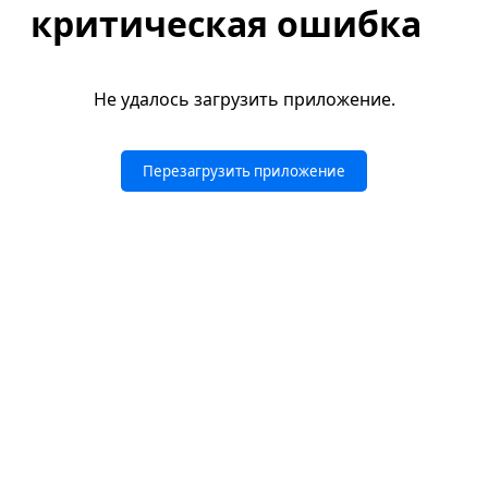
критическая ошибка
Не удалось загрузить приложение.
Перезагрузить приложение