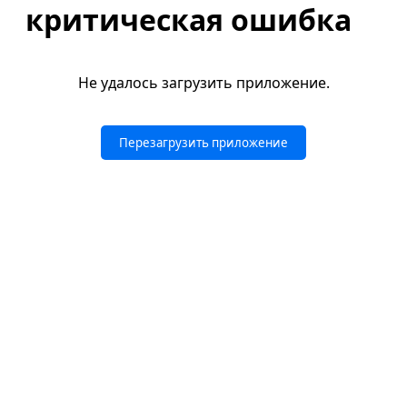
критическая ошибка
Не удалось загрузить приложение.
Перезагрузить приложение