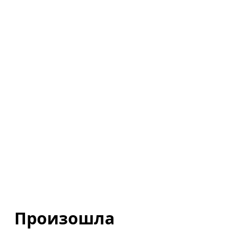
Произошла