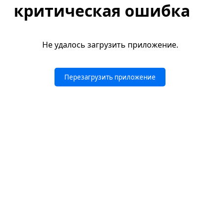
критическая ошибка
Не удалось загрузить приложение.
Перезагрузить приложение