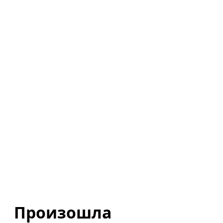
Произошла