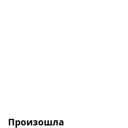
Произошла