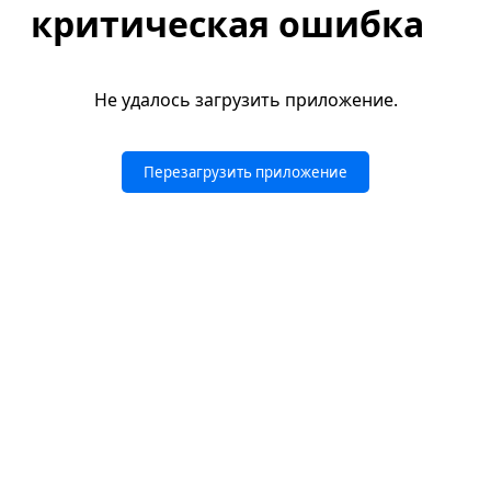
критическая ошибка
Не удалось загрузить приложение.
Перезагрузить приложение