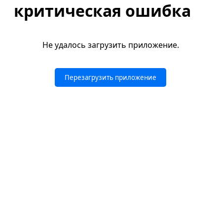
критическая ошибка
Не удалось загрузить приложение.
Перезагрузить приложение