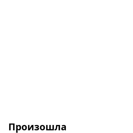
Произошла