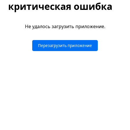
критическая ошибка
Не удалось загрузить приложение.
Перезагрузить приложение