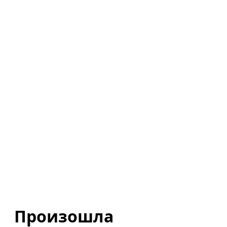
Произошла