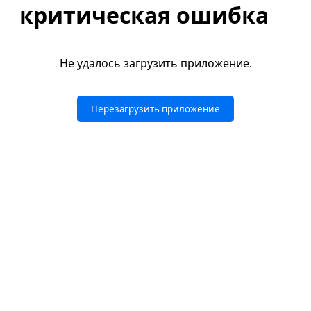
критическая ошибка
Не удалось загрузить приложение.
Перезагрузить приложение