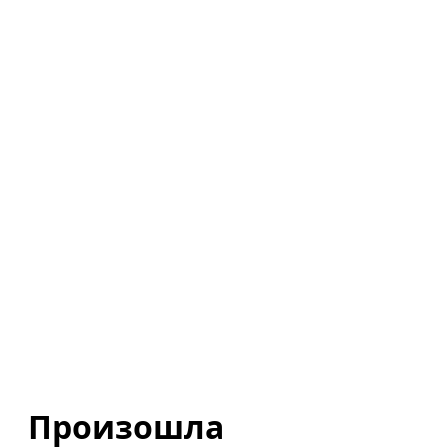
Произошла