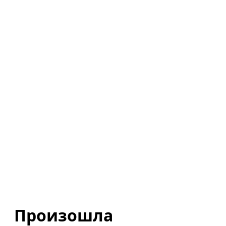
Произошла