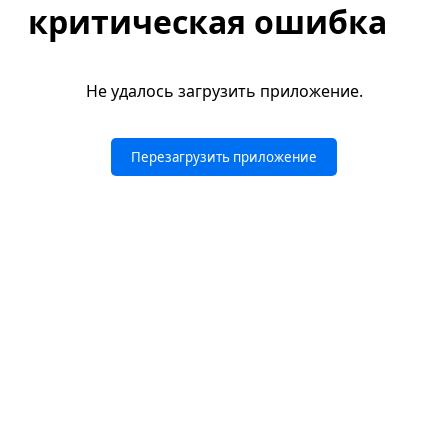
критическая ошибка
Не удалось загрузить приложение.
Перезагрузить приложение