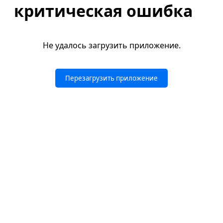
критическая ошибка
Не удалось загрузить приложение.
Перезагрузить приложение