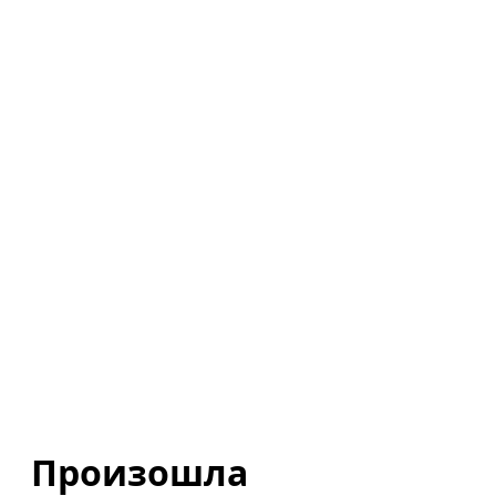
Произошла