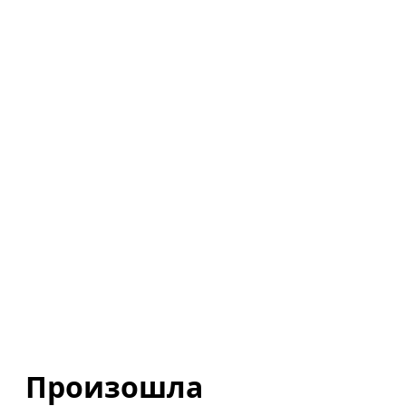
Произошла