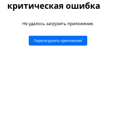
критическая ошибка
Не удалось загрузить приложение.
Перезагрузить приложение