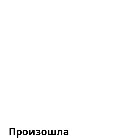
Произошла