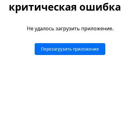
критическая ошибка
Не удалось загрузить приложение.
Перезагрузить приложение