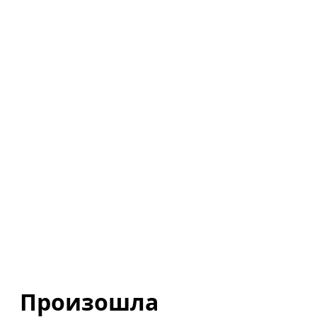
Произошла