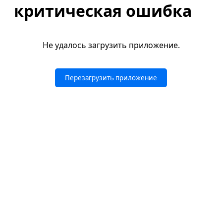
критическая ошибка
Не удалось загрузить приложение.
Перезагрузить приложение