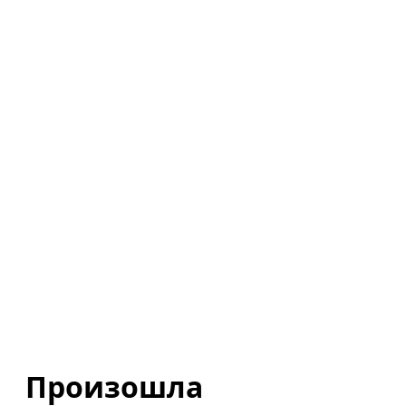
Произошла