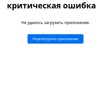
критическая ошибка
Не удалось загрузить приложение.
Перезагрузить приложение