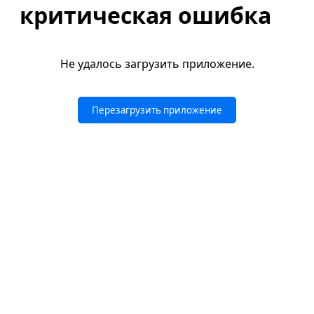
критическая ошибка
Не удалось загрузить приложение.
Перезагрузить приложение