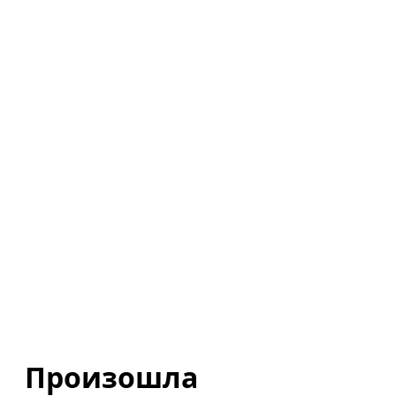
Произошла