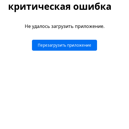
критическая ошибка
Не удалось загрузить приложение.
Перезагрузить приложение