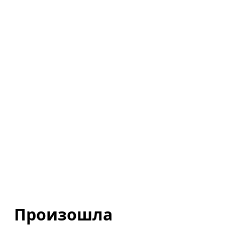
Произошла