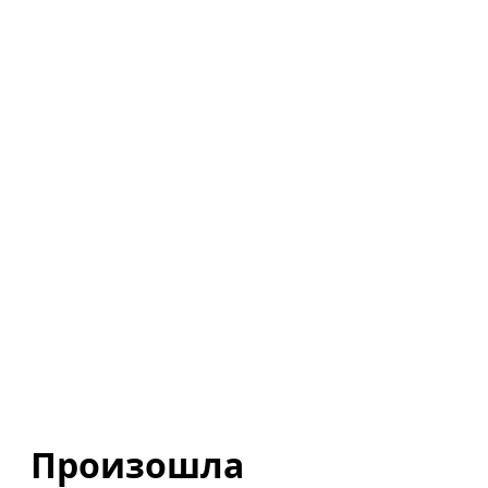
Произошла