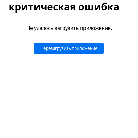
критическая ошибка
Не удалось загрузить приложение.
Перезагрузить приложение