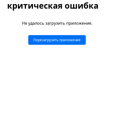
критическая ошибка
Не удалось загрузить приложение.
Перезагрузить приложение