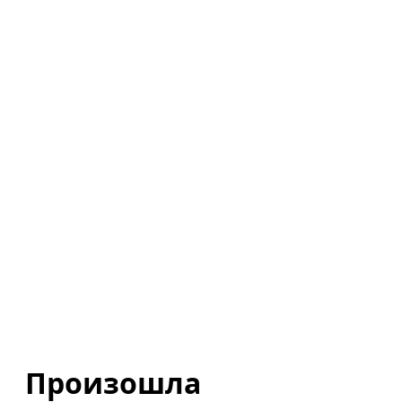
Произошла